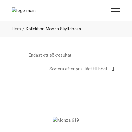
Hem
Kollektion Monza Skyltdocka
Endast ett sökresultat
Sortera efter pris: lågt till högt