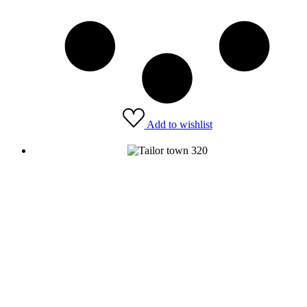
Add to wishlist