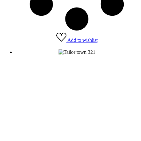
Add to wishlist