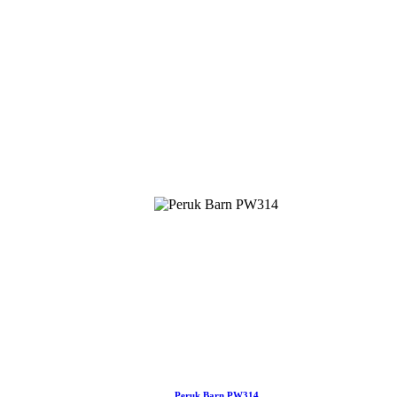
Peruk Barn PW314