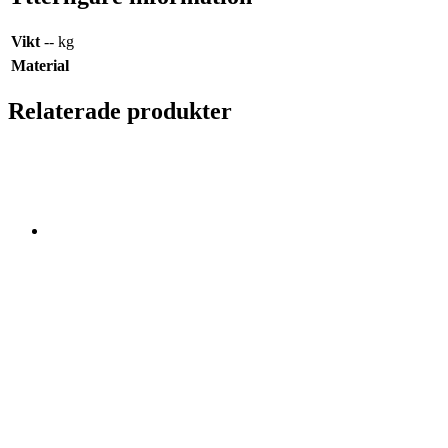
Vikt
-- kg
Material
Relaterade produkter