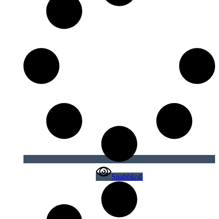
Snabbkoll