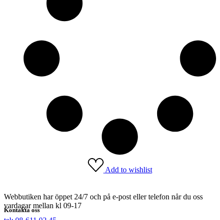
Add to wishlist
Webbutiken har öppet 24/7 och på e-post eller telefon når du oss
vardagar mellan kl 09-17
Kontakta oss