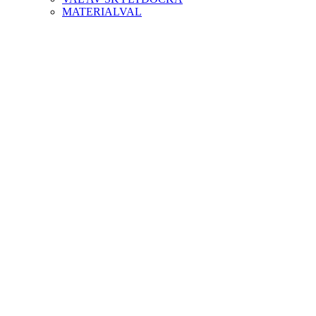
MATERIALVAL