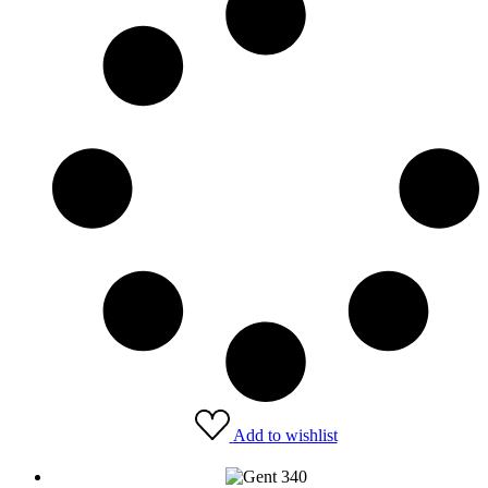
Add to wishlist