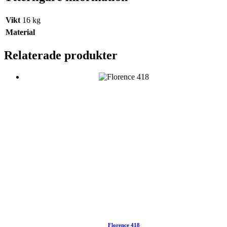
Vikt
16 kg
Material
Relaterade produkter
Florence 418