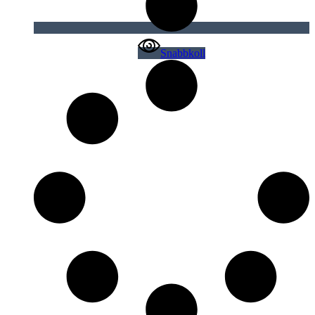
Snabbkoll