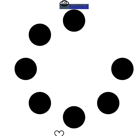
Snabbkoll