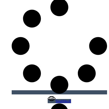
Snabbkoll