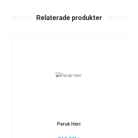
Relaterade produkter
Peruk Herr