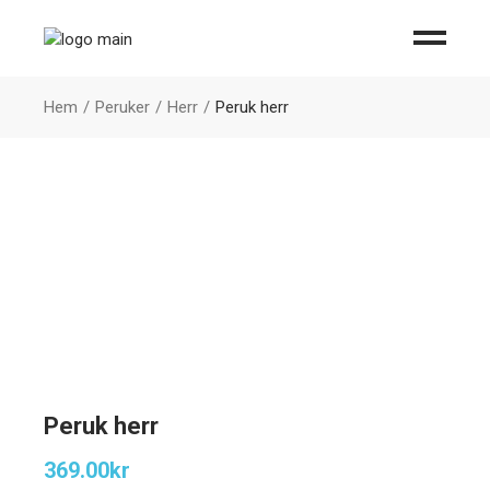
Hem
Peruker
Herr
Peruk herr
Peruk herr
369.00
kr