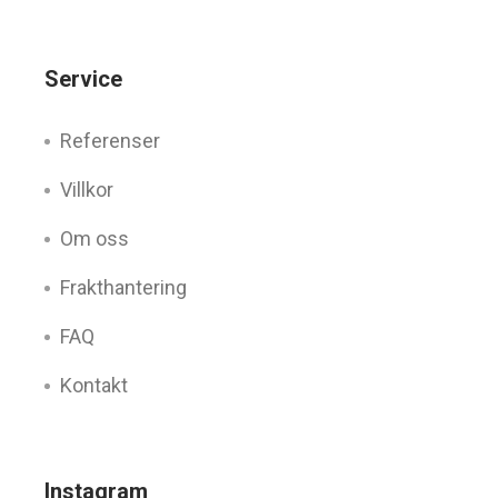
Service
Referenser
Villkor
Om oss
Frakthantering
FAQ
Kontakt
Instagram