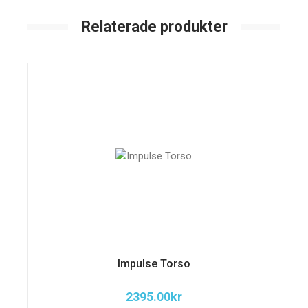
Relaterade produkter
Impulse Torso
2395.00
kr