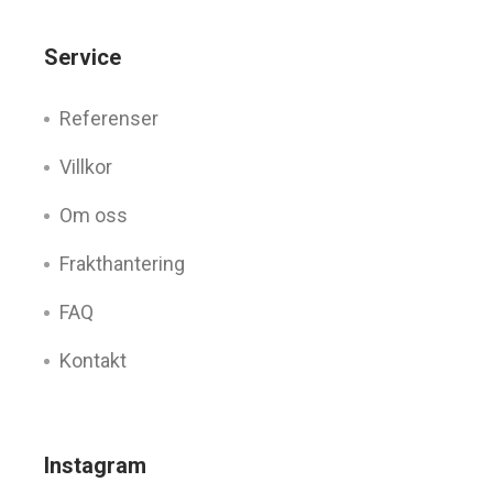
Service
Referenser
Villkor
Om oss
Frakthantering
FAQ
Kontakt
Instagram