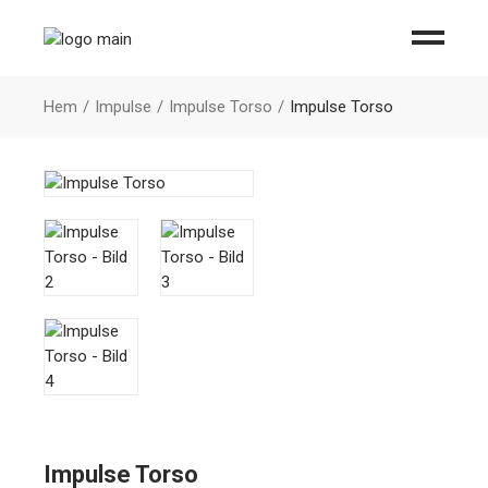
Hem
Impulse
Impulse Torso
Impulse Torso
Impulse Torso