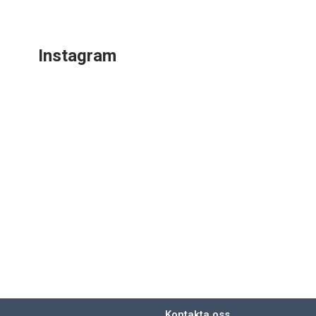
Instagram
Kontakta oss