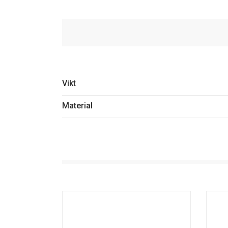
Vikt
Material