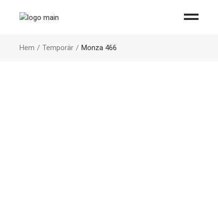
Hem
Temporär
Monza 466