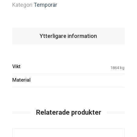
Kategori
Temporär
Ytterligare information
Vikt
1864 kg
Material
Relaterade produkter