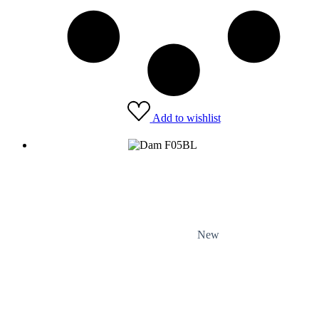
Add to wishlist
New