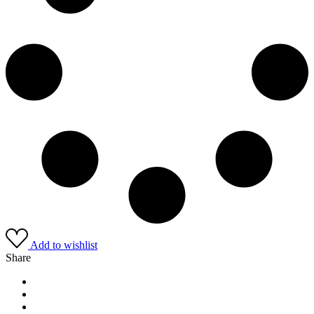
Add to wishlist
Share