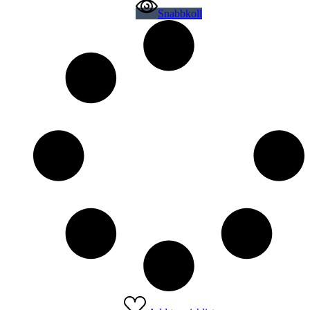
Snabbkoll