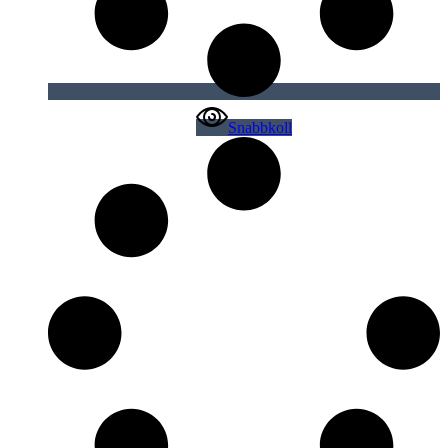
Snabbkoll