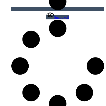
Snabbkoll