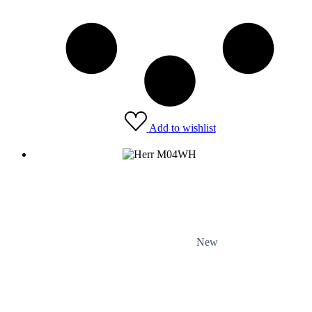
Add to wishlist
New