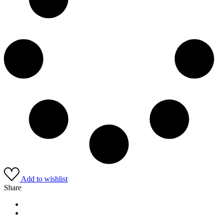
Add to wishlist
Share