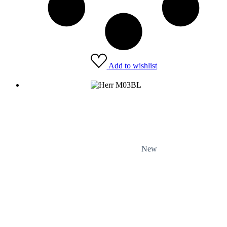
Add to wishlist
New