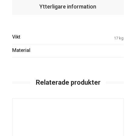
Ytterligare information
Vikt
17 kg
Material
Relaterade produkter