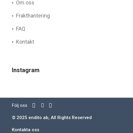
Om oss
Frakthantering
FAQ
Kontakt
Instagram
Följ oss
© 2025 endito ab, All Rights Reserved
Kontakta oss