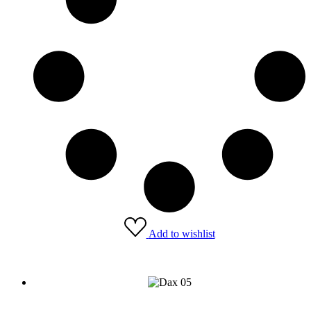
Add to wishlist