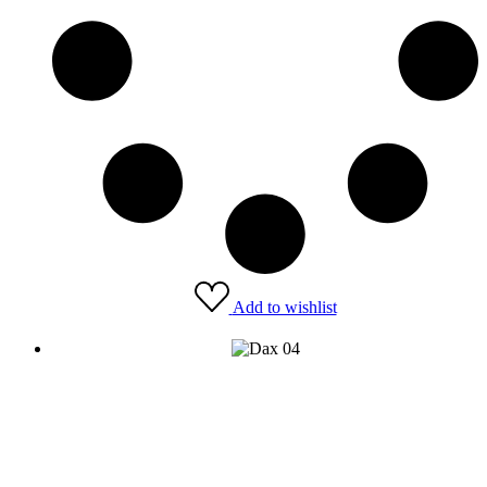
Add to wishlist