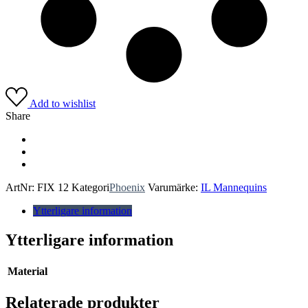
Add to wishlist
Share
ArtNr:
FIX 12
Kategori
Phoenix
Varumärke:
IL Mannequins
Ytterligare information
Ytterligare information
Material
Relaterade produkter