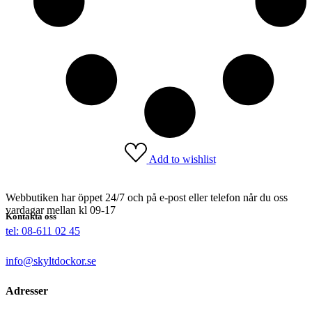
Add to wishlist
Webbutiken har öppet 24/7 och på e-post eller telefon når du oss
vardagar mellan kl 09-17
Kontakta oss
tel: 08-611 02 45
info@skyltdockor.se
Adresser