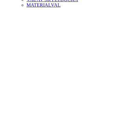
MATERIALVAL