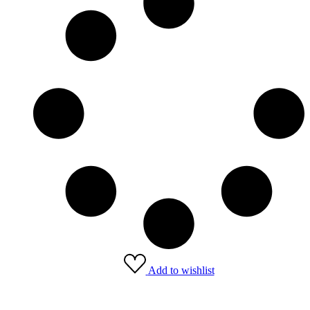
Add to wishlist