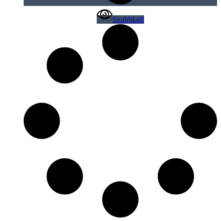
Snabbkoll