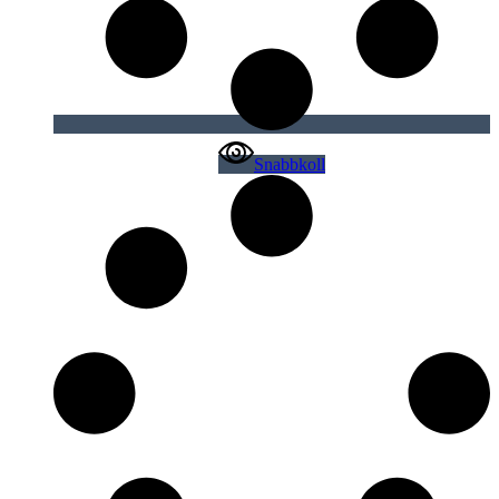
Snabbkoll