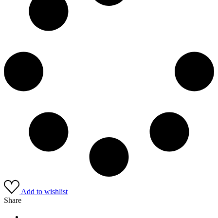
Add to wishlist
Share