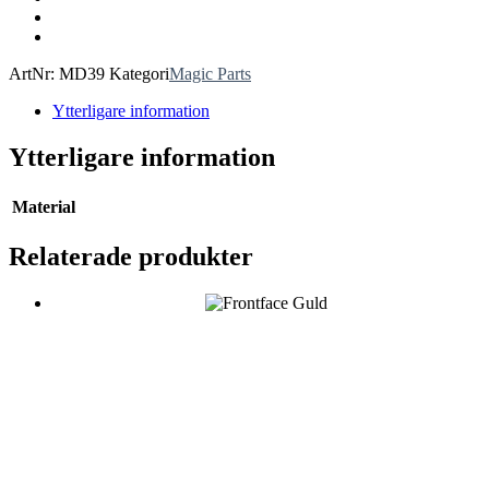
ArtNr:
MD39
Kategori
Magic Parts
Ytterligare information
Ytterligare information
Material
Relaterade produkter