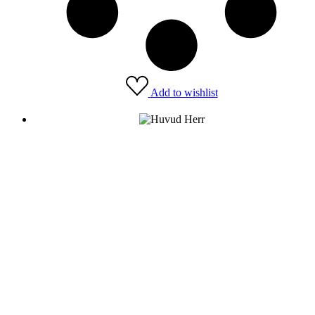
Add to wishlist