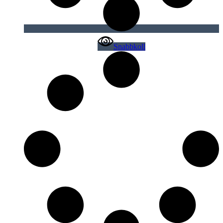
Snabbkoll