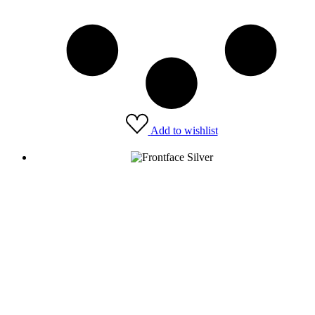
Add to wishlist