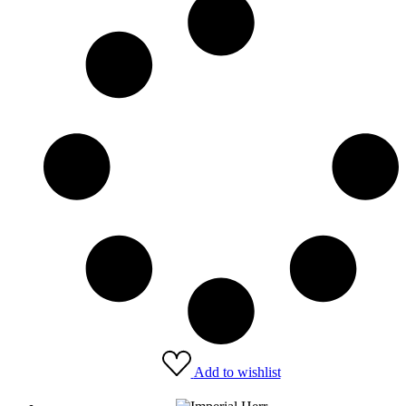
Add to wishlist