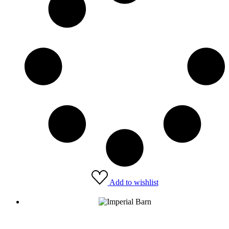
Add to wishlist