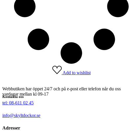
Add to wishlist
Webbutiken har öppet 24/7 och på e-post eller telefon når du oss
vardagar mellan kl 09-17
Kontakta oss
tel: 08-611 02 45
info@skyltdockor.se
Adresser