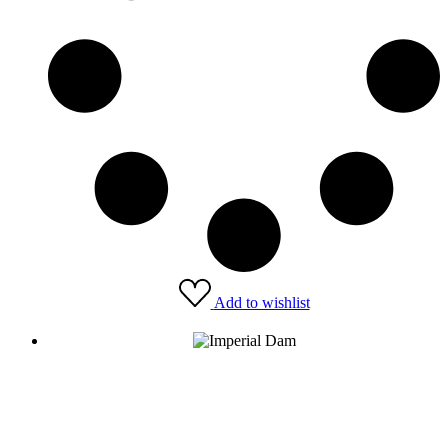
Add to wishlist