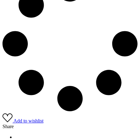
Add to wishlist
Share