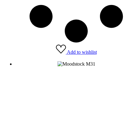
Add to wishlist