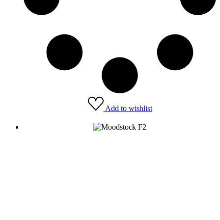
Add to wishlist