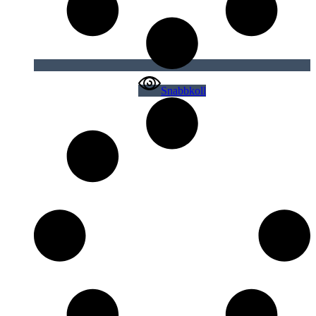
Snabbkoll