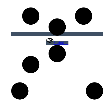
Snabbkoll