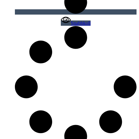
Snabbkoll