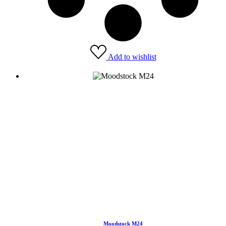
Add to wishlist
Moodstock M24