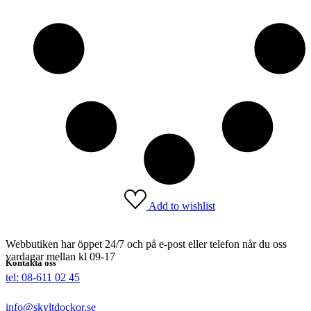
Add to wishlist
Webbutiken har öppet 24/7 och på e-post eller telefon når du oss
vardagar mellan kl 09-17
Kontakta oss
tel: 08-611 02 45
info@skyltdockor.se