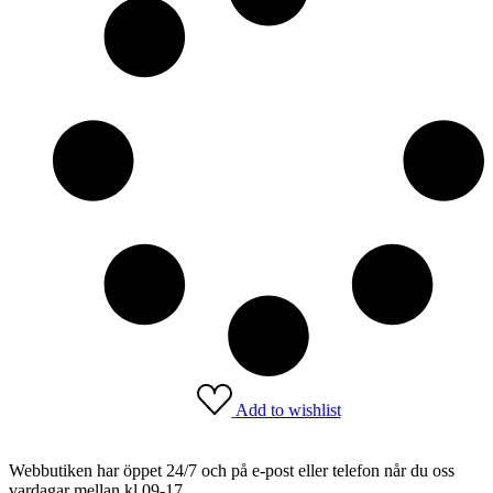
Add to wishlist
Webbutiken har öppet 24/7 och på e-post eller telefon når du oss
vardagar mellan kl 09-17