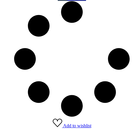
Add to wishlist