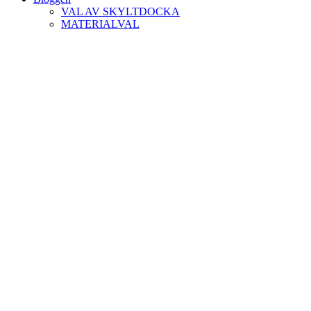
VAL AV SKYLTDOCKA
MATERIALVAL