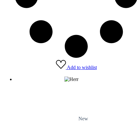
Add to wishlist
New