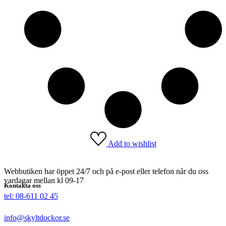
Add to wishlist
Webbutiken har öppet 24/7 och på e-post eller telefon når du oss
vardagar mellan kl 09-17
Kontakta oss
tel: 08-611 02 45
info@skyltdockor.se