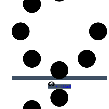
Snabbkoll