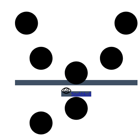
Snabbkoll