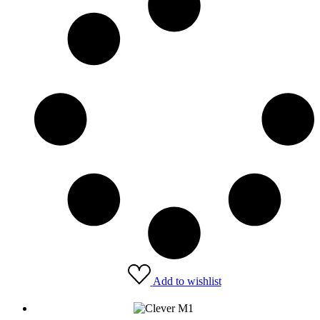
Add to wishlist