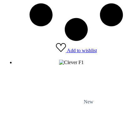
Add to wishlist
New