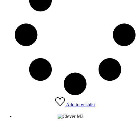
Add to wishlist