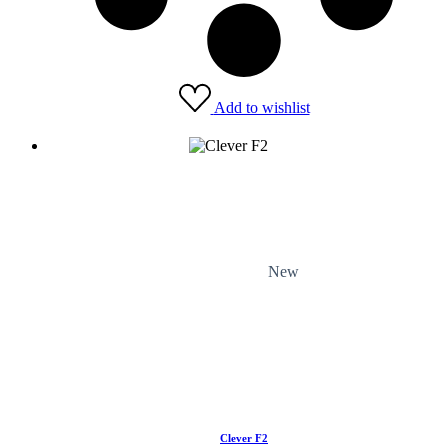
Add to wishlist
New
Clever F2