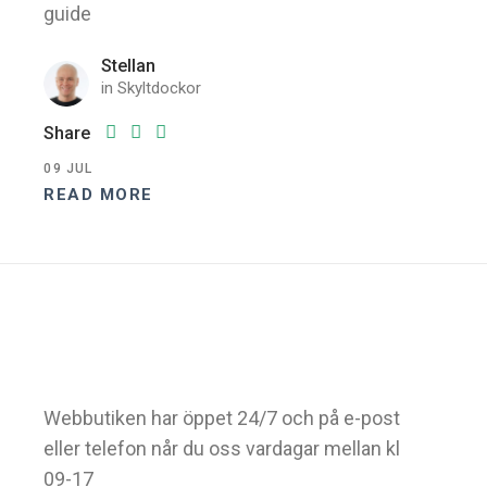
guide
Stellan
in
Skyltdockor
Share
09
JUL
READ MORE
Webbutiken har öppet 24/7 och på e-post
eller telefon når du oss vardagar mellan kl
09-17