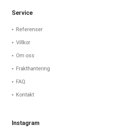
Service
Referenser
Villkor
Om oss
Frakthantering
FAQ
Kontakt
Instagram