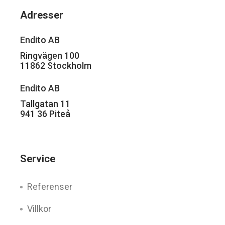
Adresser
Endito AB
Ringvägen 100
11862 Stockholm
Endito AB
Tallgatan 11
941 36 Piteå
Service
Referenser
Villkor