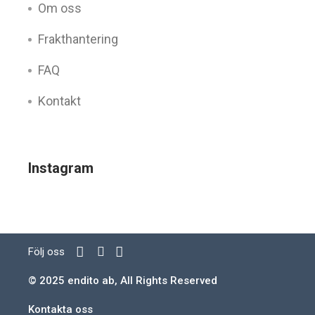
Om oss
Frakthantering
FAQ
Kontakt
Instagram
Följ oss
© 2025 endito ab, All Rights Reserved
Kontakta oss