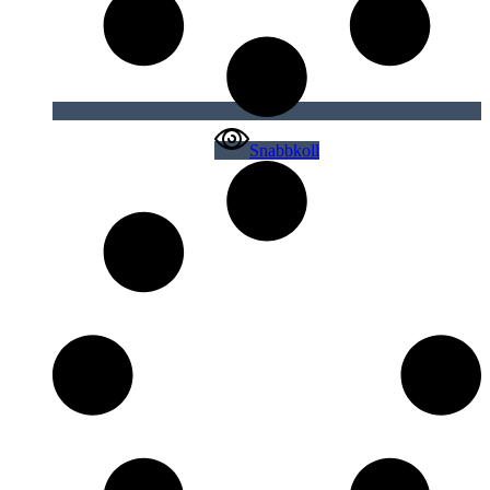
Snabbkoll