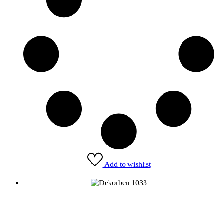
Add to wishlist