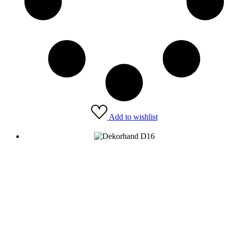
Add to wishlist