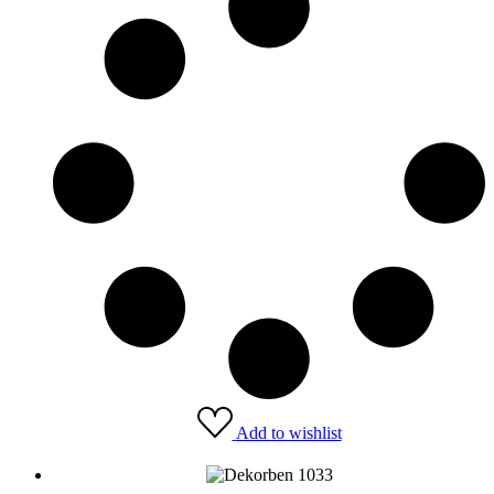
Add to wishlist