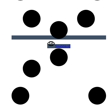
Snabbkoll