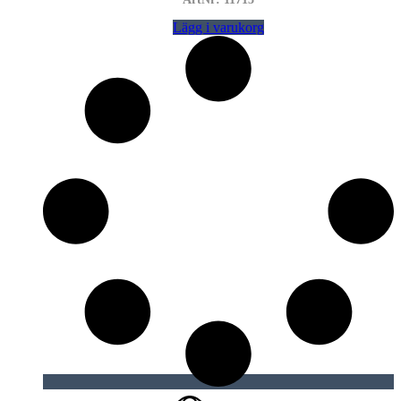
Lägg i varukorg