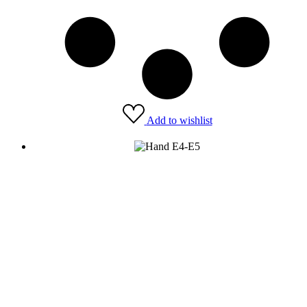
Add to wishlist