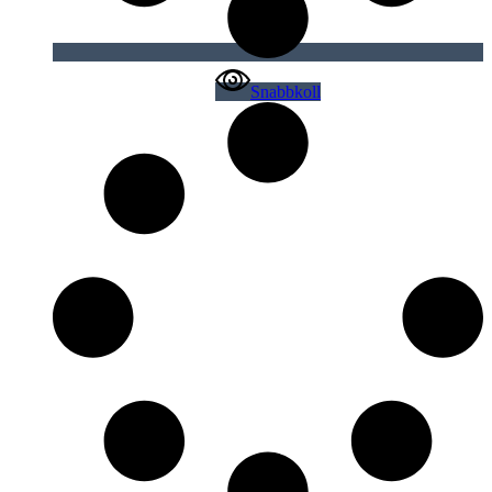
Snabbkoll