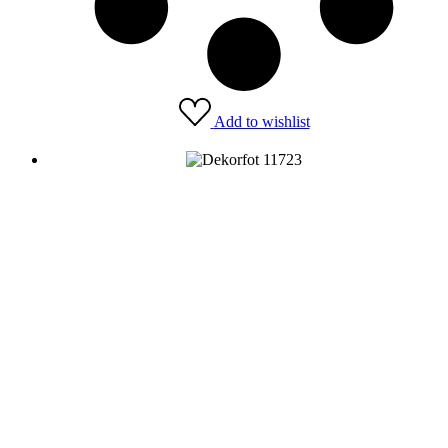
Add to wishlist