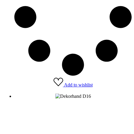
Add to wishlist