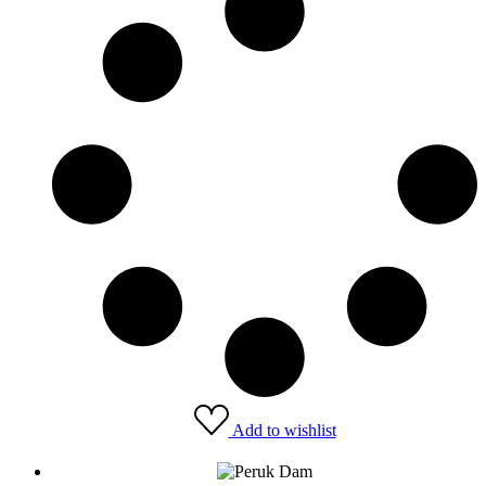
Add to wishlist