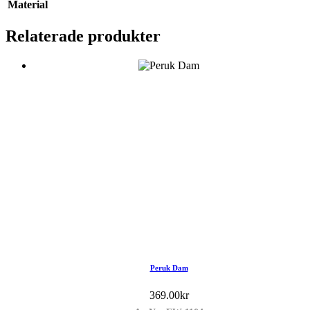
Material
Relaterade produkter
Peruk Dam
369.00
kr