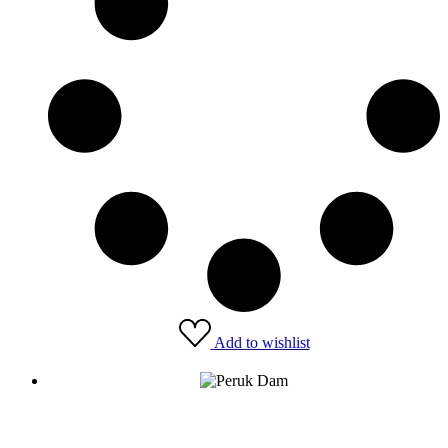
Add to wishlist