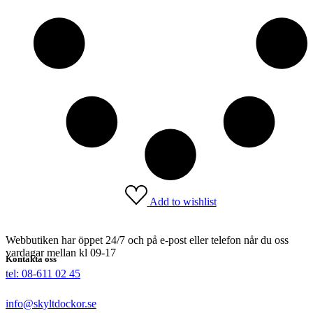
Add to wishlist
Webbutiken har öppet 24/7 och på e-post eller telefon når du oss
vardagar mellan kl 09-17
Kontakta oss
tel: 08-611 02 45
info@skyltdockor.se