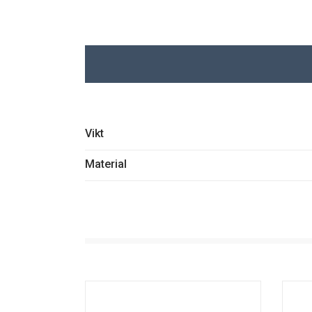
Vikt
Material