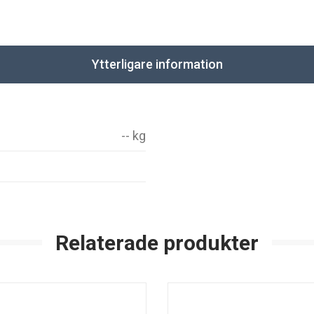
Ytterligare information
-- kg
Relaterade produkter