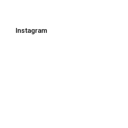
Instagram