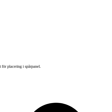
tt för placering i spårpanel.