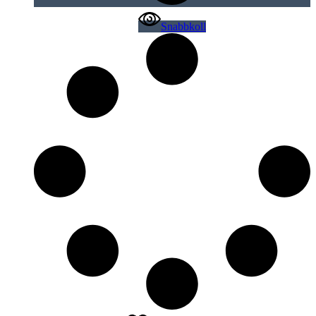
Snabbkoll