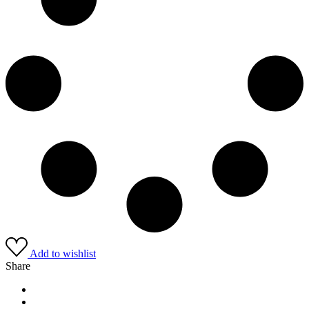
Add to wishlist
Share