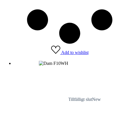
Add to wishlist
Tillfälligt slut
New