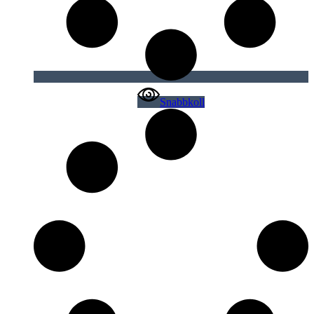
Snabbkoll