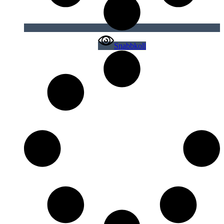
Snabbkoll