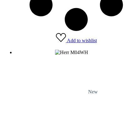
Add to wishlist
New