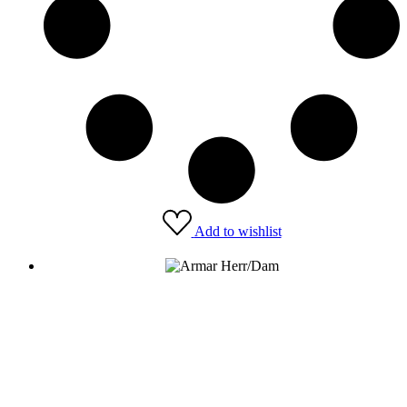
Add to wishlist