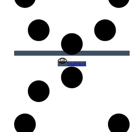
Snabbkoll