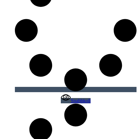
Snabbkoll