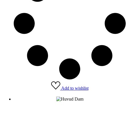
Add to wishlist