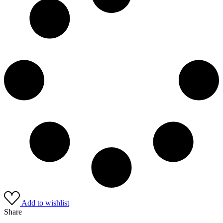
Add to wishlist
Share