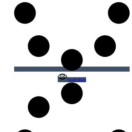
Snabbkoll