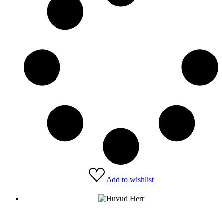
Add to wishlist