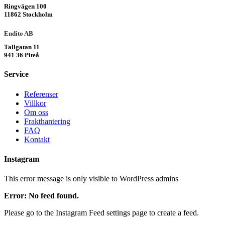
Ringvägen 100
11862 Stockholm
Endito AB
Tallgatan 11
941 36 Piteå
Service
Referenser
Villkor
Om oss
Frakthantering
FAQ
Kontakt
Instagram
This error message is only visible to WordPress admins
Error: No feed found.
Please go to the Instagram Feed settings page to create a feed.