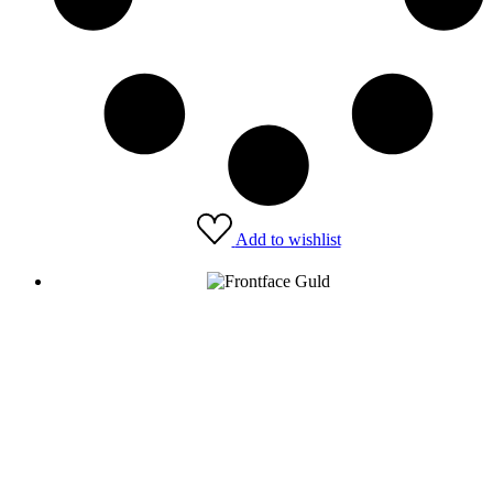
Add to wishlist