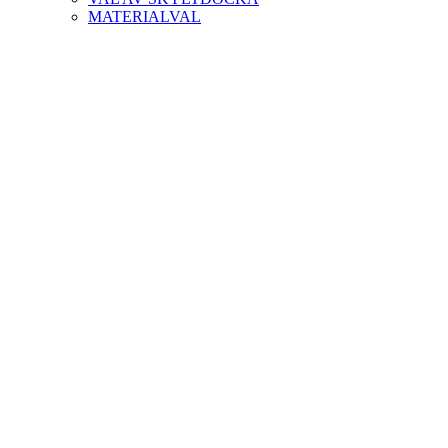
MATERIALVAL