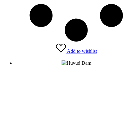
Add to wishlist