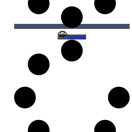
Snabbkoll