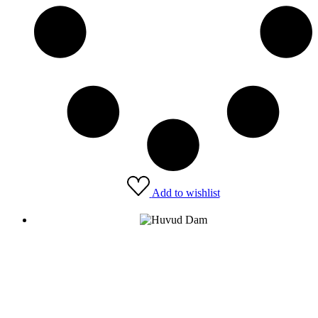
Add to wishlist