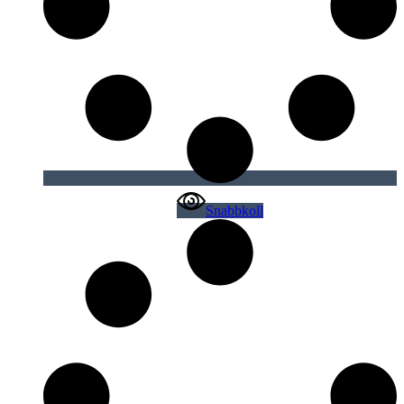
Snabbkoll