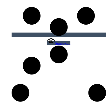
Snabbkoll