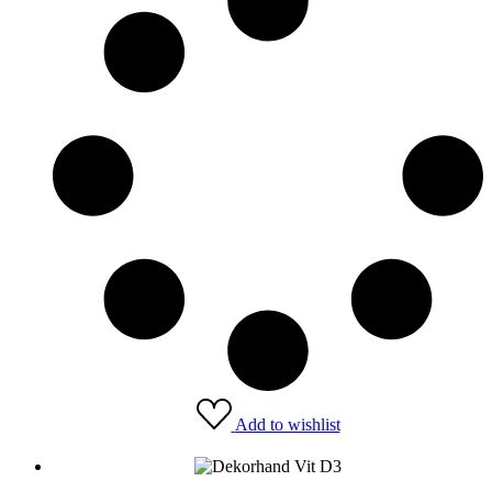
Add to wishlist