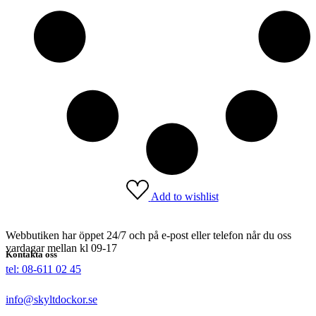
Add to wishlist
Webbutiken har öppet 24/7 och på e-post eller telefon når du oss
vardagar mellan kl 09-17
Kontakta oss
tel: 08-611 02 45
info@skyltdockor.se