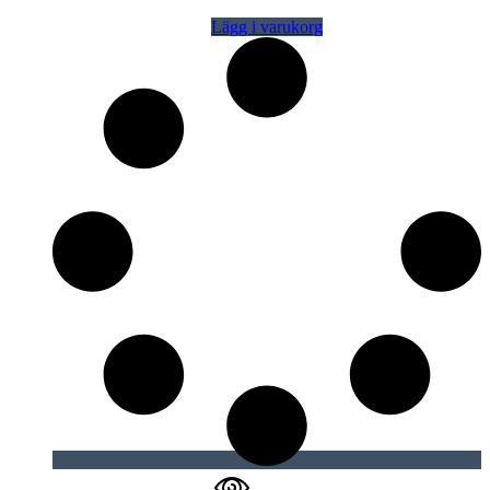
Lägg i varukorg