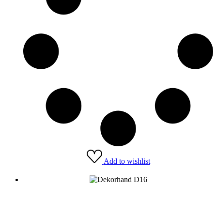
Add to wishlist