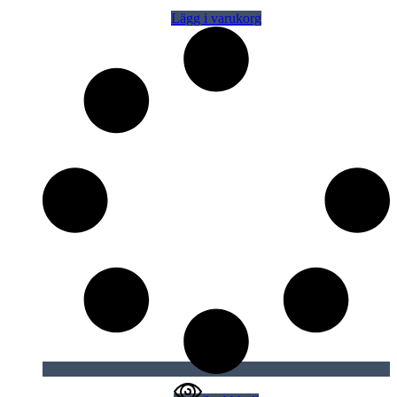
Lägg i varukorg