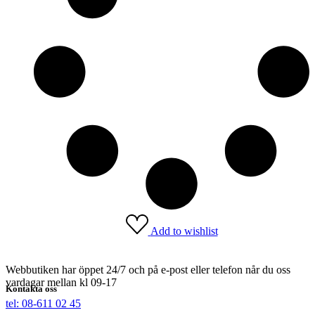
Add to wishlist
Webbutiken har öppet 24/7 och på e-post eller telefon når du oss
vardagar mellan kl 09-17
Kontakta oss
tel: 08-611 02 45