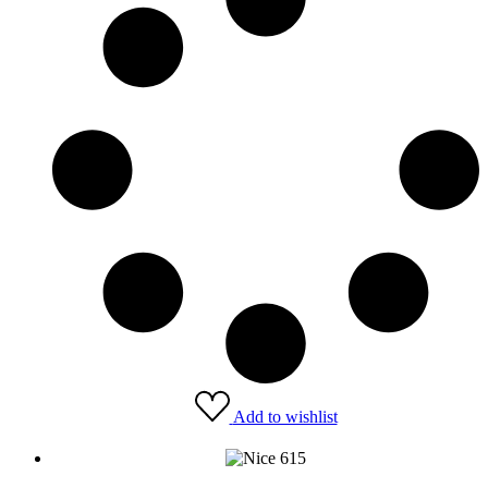
Add to wishlist