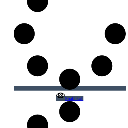
Snabbkoll