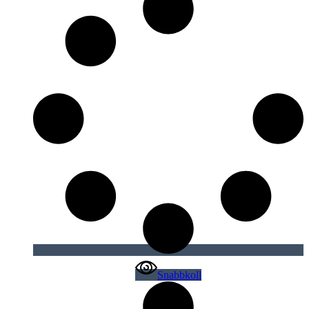
Snabbkoll