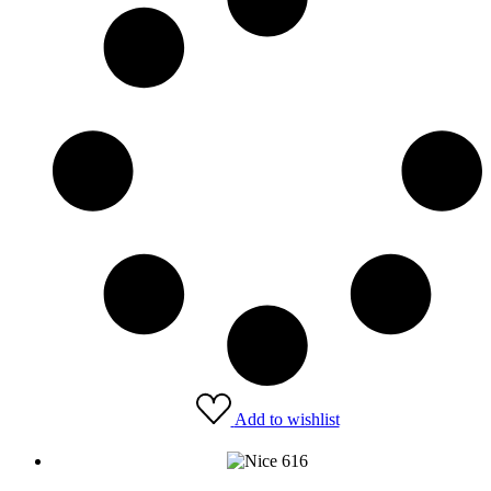
Add to wishlist