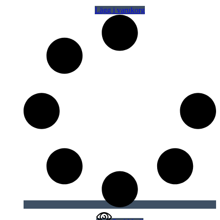
Lägg i varukorg