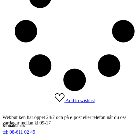
Add to wishlist
Webbutiken har öppet 24/7 och på e-post eller telefon når du oss
vardagar mellan kl 09-17
Kontakta oss
tel: 08-611 02 45