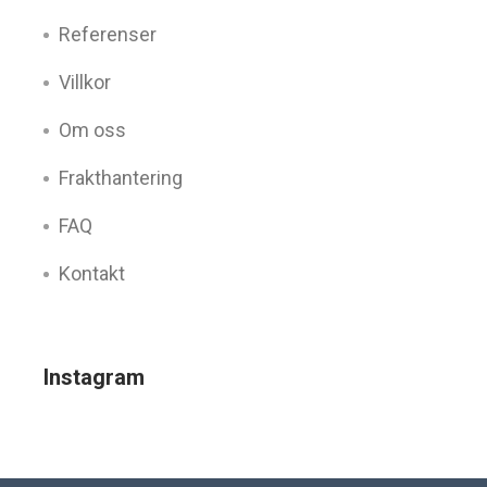
Referenser
Villkor
Om oss
Frakthantering
FAQ
Kontakt
Instagram