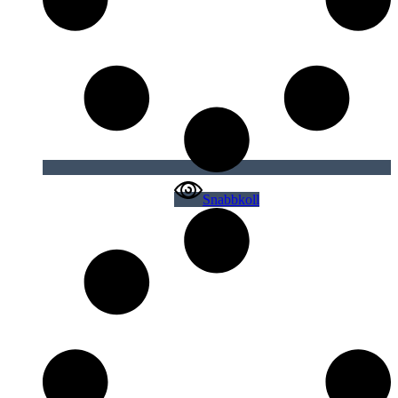
Snabbkoll