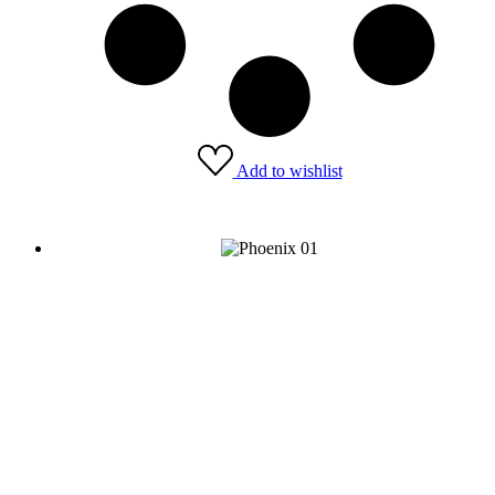
Add to wishlist