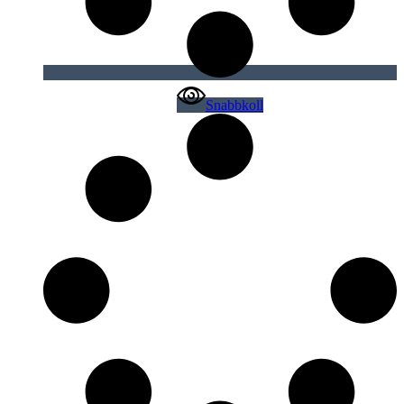
Snabbkoll