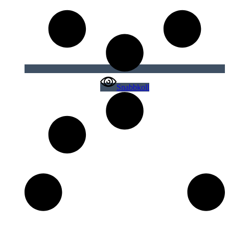
Snabbkoll