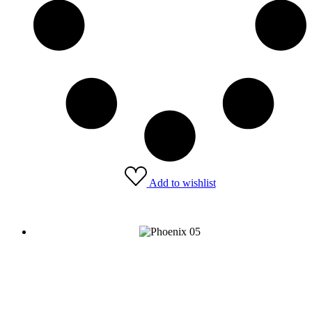
Add to wishlist