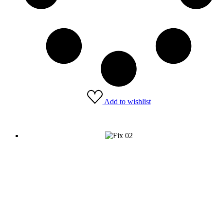
Add to wishlist