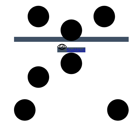
Snabbkoll