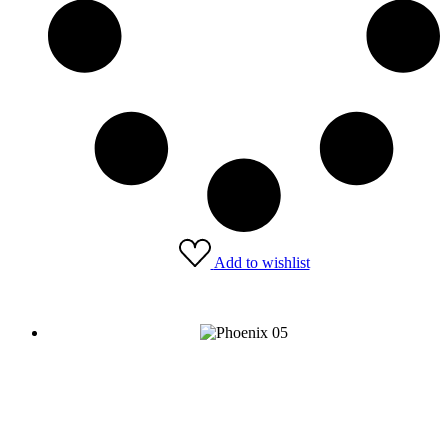
Add to wishlist