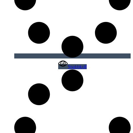
Snabbkoll