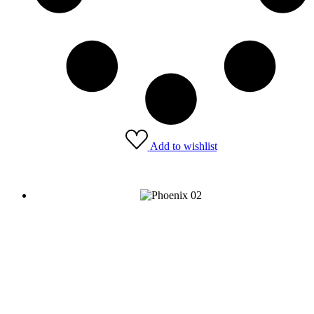
Add to wishlist