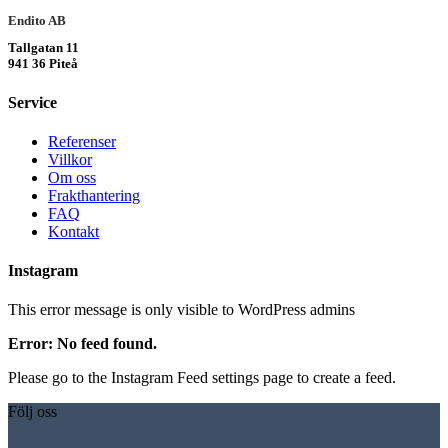
Endito AB
Tallgatan 11
941 36 Piteå
Service
Referenser
Villkor
Om oss
Frakthantering
FAQ
Kontakt
Instagram
This error message is only visible to WordPress admins
Error: No feed found.
Please go to the Instagram Feed settings page to create a feed.
Följ oss