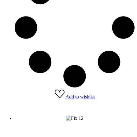
Add to wishlist