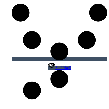
Snabbkoll