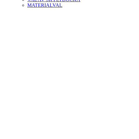
MATERIALVAL