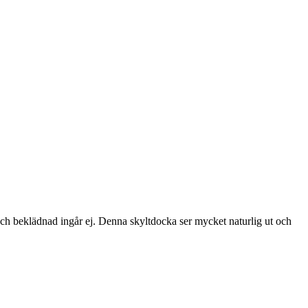
ch beklädnad ingår ej. Denna skyltdocka ser mycket naturlig ut och