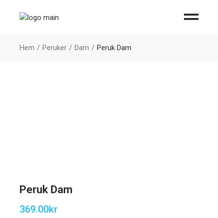
Hem
Peruker
Dam
Peruk Dam
Peruk Dam
369.00
kr