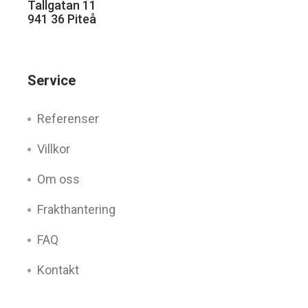
Tallgatan 11
941 36 Piteå
Service
Referenser
Villkor
Om oss
Frakthantering
FAQ
Kontakt