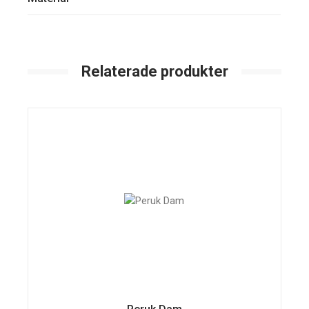
Relaterade produkter