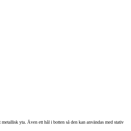
 metallisk yta. Även ett hål i botten så den kan användas med stativ