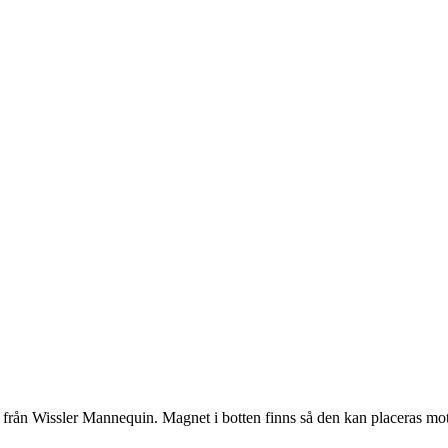
n från Wissler Mannequin. Magnet i botten finns så den kan placeras mot